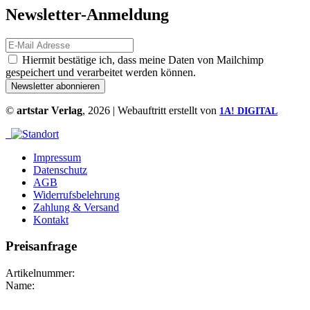
Newsletter-Anmeldung
Hiermit bestätige ich, dass meine Daten von Mailchimp
gespeichert und verarbeitet werden können.
©
artstar Verlag
, 2026 | Webauftritt erstellt von
1A! DIGITAL
Impressum
Datenschutz
AGB
Widerrufsbelehrung
Zahlung & Versand
Kontakt
Preisanfrage
Artikelnummer:
Name: