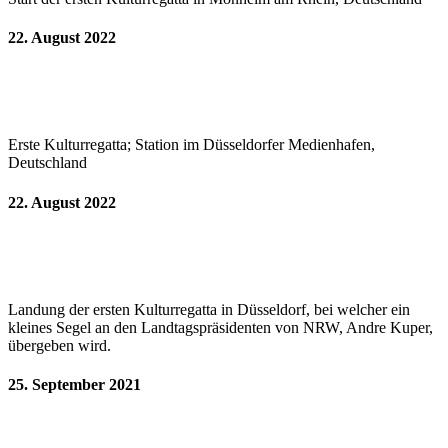
22. August 2022
Erste Kulturregatta; Station im Düsseldorfer Medienhafen,
Deutschland
22. August 2022
Landung der ersten Kulturregatta in Düsseldorf, bei welcher ein
kleines Segel an den Landtagspräsidenten von NRW, Andre Kuper,
übergeben wird.
25. September 2021