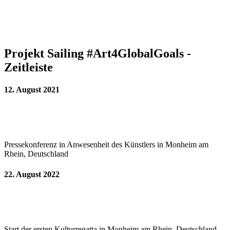
Projekt Sailing #Art4GlobalGoals -
Zeitleiste
12. August 2021
Pressekonferenz in Anwesenheit des Künstlers in Monheim am
Rhein, Deutschland
22. August 2022
Start der ersten Kulturregatta in Monheim am Rhein, Deutschland