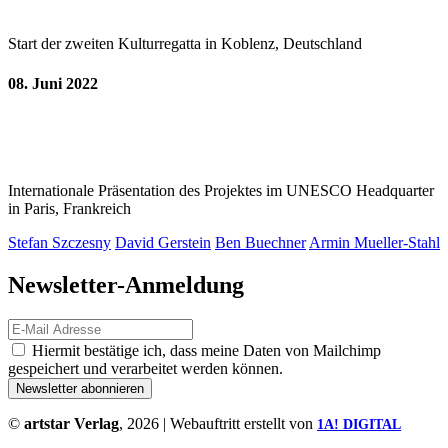
Start der zweiten Kulturregatta in Koblenz, Deutschland
08. Juni 2022
Internationale Präsentation des Projektes im UNESCO Headquarter
in Paris, Frankreich
Stefan Szczesny
David Gerstein
Ben Buechner
Armin Mueller-Stahl
Newsletter-Anmeldung
Hiermit bestätige ich, dass meine Daten von Mailchimp
gespeichert und verarbeitet werden können.
©
artstar Verlag
, 2026 | Webauftritt erstellt von
1A! DIGITAL