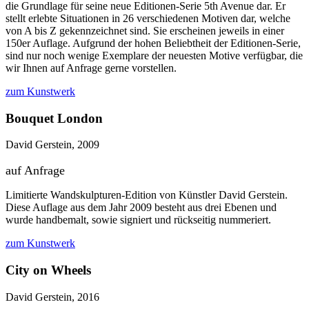
die Grundlage für seine neue Editionen-Serie 5th Avenue dar. Er
stellt erlebte Situationen in 26 verschiedenen Motiven dar, welche
von A bis Z gekennzeichnet sind. Sie erscheinen jeweils in einer
150er Auflage. Aufgrund der hohen Beliebtheit der Editionen-Serie,
sind nur noch wenige Exemplare der neuesten Motive verfügbar, die
wir Ihnen auf Anfrage gerne vorstellen.
zum Kunstwerk
Bouquet London
David Gerstein, 2009
auf Anfrage
Limitierte Wandskulpturen-Edition von Künstler David Gerstein.
Diese Auflage aus dem Jahr 2009 besteht aus drei Ebenen und
wurde handbemalt, sowie signiert und rückseitig nummeriert.
zum Kunstwerk
City on Wheels
David Gerstein, 2016