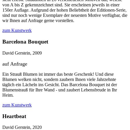
von A bis Z gekennzeichnet sind. Sie erscheinen jeweils in einer
150er Auflage. Aufgrund der hohen Beliebtheit der Editionen-Serie,
sind nur noch wenige Exemplare der neuesten Motive verfügbar, die
wir Ihnen auf Anfrage gerne vorstellen.
zum Kunstwerk
Barcelona Bouquet
David Gerstein, 2009
auf Anfrage
Ein Strauß Blumen ist immer das beste Geschenk! Und diese
Blumen welken nicht, sondern zaubern Ihnen viele Jahrzehnte
täglich ein Lächeln ins Gesicht. Das Barcelona Bouquet ist der
Blumenstrauß für Ihre Wand - und zaubert Lebensfreude in Ihr
Heim.
zum Kunstwerk
Heartbeat
David Gerstein, 2020