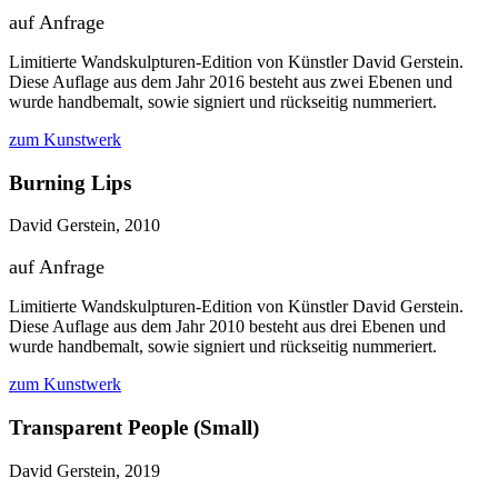
auf Anfrage
Limitierte Wandskulpturen-Edition von Künstler David Gerstein.
Diese Auflage aus dem Jahr 2016 besteht aus zwei Ebenen und
wurde handbemalt, sowie signiert und rückseitig nummeriert.
zum Kunstwerk
Burning Lips
David Gerstein, 2010
auf Anfrage
Limitierte Wandskulpturen-Edition von Künstler David Gerstein.
Diese Auflage aus dem Jahr 2010 besteht aus drei Ebenen und
wurde handbemalt, sowie signiert und rückseitig nummeriert.
zum Kunstwerk
Transparent People (Small)
David Gerstein, 2019