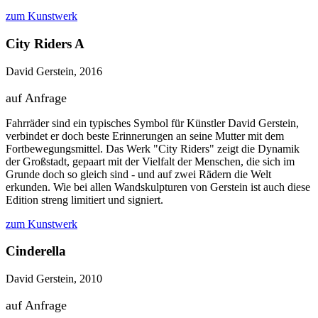
zum Kunstwerk
City Riders A
David Gerstein, 2016
auf Anfrage
Fahrräder sind ein typisches Symbol für Künstler David Gerstein,
verbindet er doch beste Erinnerungen an seine Mutter mit dem
Fortbewegungsmittel. Das Werk "City Riders" zeigt die Dynamik
der Großstadt, gepaart mit der Vielfalt der Menschen, die sich im
Grunde doch so gleich sind - und auf zwei Rädern die Welt
erkunden. Wie bei allen Wandskulpturen von Gerstein ist auch diese
Edition streng limitiert und signiert.
zum Kunstwerk
Cinderella
David Gerstein, 2010
auf Anfrage