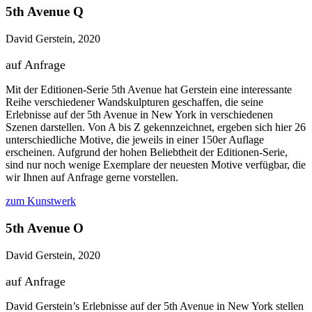
5th Avenue Q
David Gerstein, 2020
auf Anfrage
Mit der Editionen-Serie 5th Avenue hat Gerstein eine interessante
Reihe verschiedener Wandskulpturen geschaffen, die seine
Erlebnisse auf der 5th Avenue in New York in verschiedenen
Szenen darstellen. Von A bis Z gekennzeichnet, ergeben sich hier 26
unterschiedliche Motive, die jeweils in einer 150er Auflage
erscheinen. Aufgrund der hohen Beliebtheit der Editionen-Serie,
sind nur noch wenige Exemplare der neuesten Motive verfügbar, die
wir Ihnen auf Anfrage gerne vorstellen.
zum Kunstwerk
5th Avenue O
David Gerstein, 2020
auf Anfrage
David Gerstein’s Erlebnisse auf der 5th Avenue in New York stellen