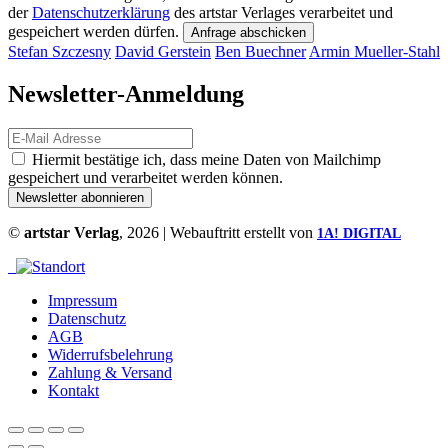
der
Datenschutzerklärung
des artstar Verlages verarbeitet und
gespeichert werden dürfen.
Anfrage abschicken
Stefan Szczesny
David Gerstein
Ben Buechner
Armin Mueller-Stahl
Newsletter-Anmeldung
Hiermit bestätige ich, dass meine Daten von Mailchimp
gespeichert und verarbeitet werden können.
©
artstar Verlag
, 2026 | Webauftritt erstellt von
1A! DIGITAL
Impressum
Datenschutz
AGB
Widerrufsbelehrung
Zahlung & Versand
Kontakt