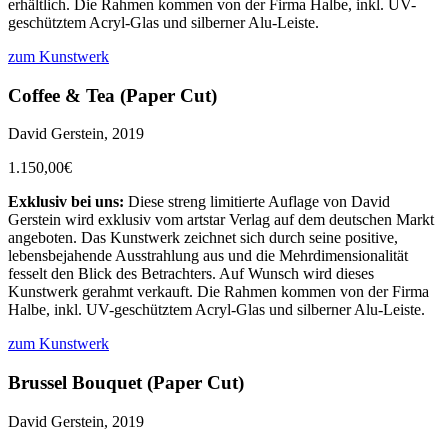
erhältlich. Die Rahmen kommen von der Firma Halbe, inkl. UV-
geschütztem Acryl-Glas und silberner Alu-Leiste.
zum Kunstwerk
Coffee & Tea (Paper Cut)
David Gerstein, 2019
1.150,00€
Exklusiv bei uns:
Diese streng limitierte Auflage von David
Gerstein wird exklusiv vom artstar Verlag auf dem deutschen Markt
angeboten. Das Kunstwerk zeichnet sich durch seine positive,
lebensbejahende Ausstrahlung aus und die Mehrdimensionalität
fesselt den Blick des Betrachters. Auf Wunsch wird dieses
Kunstwerk gerahmt verkauft. Die Rahmen kommen von der Firma
Halbe, inkl. UV-geschütztem Acryl-Glas und silberner Alu-Leiste.
zum Kunstwerk
Brussel Bouquet (Paper Cut)
David Gerstein, 2019