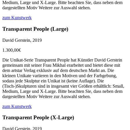
Medium, Large und X-Large. Bitte beachten Sie, dass neben dem
dargestellten Motiv Weitere zur Auswahl stehen.
zum Kunstwerk
Transparent People (Large)
David Gerstein, 2019
1.300,00€
Die Unikat-Serie Transparent People hat Künstler David Gerstein
gemeinsam mit seiner Frau Mikhal erarbeitet und bietet diese mit
dem artstar Verlag exklusiv auf dem deutschen Markt an. Die
kleinen Unikate variieren in den Motiven und der Farbgebung,
sodass jede Skulptur ein Unikat ist (keine Auflage). Die
(Tisch-)Skulpturen sind in insgesamt vier Größen erhältlich: Small,
Medium, Large und X-Large. Bitte beachten Sie, dass neben dem
dargestellten Motiv Weitere zur Auswahl stehen.
zum Kunstwerk
Transparent People (X-Large)
David Gerstein, 2019