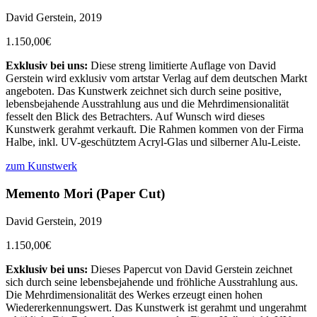
David Gerstein, 2019
1.150,00€
Exklusiv bei uns:
Diese streng limitierte Auflage von David
Gerstein wird exklusiv vom artstar Verlag auf dem deutschen Markt
angeboten. Das Kunstwerk zeichnet sich durch seine positive,
lebensbejahende Ausstrahlung aus und die Mehrdimensionalität
fesselt den Blick des Betrachters. Auf Wunsch wird dieses
Kunstwerk gerahmt verkauft. Die Rahmen kommen von der Firma
Halbe, inkl. UV-geschütztem Acryl-Glas und silberner Alu-Leiste.
zum Kunstwerk
Memento Mori (Paper Cut)
David Gerstein, 2019
1.150,00€
Exklusiv bei uns:
Dieses Papercut von David Gerstein zeichnet
sich durch seine lebensbejahende und fröhliche Ausstrahlung aus.
Die Mehrdimensionalität des Werkes erzeugt einen hohen
Wiedererkennungswert. Das Kunstwerk ist gerahmt und ungerahmt