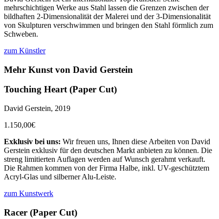
mehrschichtigen Werke aus Stahl lassen die Grenzen zwischen der
bildhaften 2-Dimensionalität der Malerei und der 3-Dimensionalität
von Skulpturen verschwimmen und bringen den Stahl förmlich zum
Schweben.
zum Künstler
Mehr Kunst von
David Gerstein
Touching Heart (Paper Cut)
David Gerstein, 2019
1.150,00€
Exklusiv bei uns:
Wir freuen uns, Ihnen diese Arbeiten von David
Gerstein exklusiv für den deutschen Markt anbieten zu können. Die
streng limitierten Auflagen werden auf Wunsch gerahmt verkauft.
Die Rahmen kommen von der Firma Halbe, inkl. UV-geschütztem
Acryl-Glas und silberner Alu-Leiste.
zum Kunstwerk
Racer (Paper Cut)