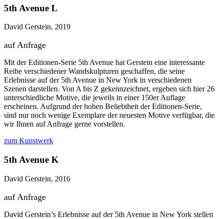
5th Avenue L
David Gerstein, 2019
auf Anfrage
Mit der Editionen-Serie 5th Avenue hat Gerstein eine interessante
Reihe verschiedener Wandskulpturen geschaffen, die seine
Erlebnisse auf der 5th Avenue in New York in verschiedenen
Szenen darstellen. Von A bis Z gekennzeichnet, ergeben sich hier 26
unterschiedliche Motive, die jeweils in einer 150er Auflage
erscheinen. Aufgrund der hohen Beliebtheit der Editionen-Serie,
sind nur noch wenige Exemplare der neuesten Motive verfügbar, die
wir Ihnen auf Anfrage gerne vorstellen.
zum Kunstwerk
5th Avenue K
David Gerstein, 2016
auf Anfrage
David Gerstein’s Erlebnisse auf der 5th Avenue in New York stellen