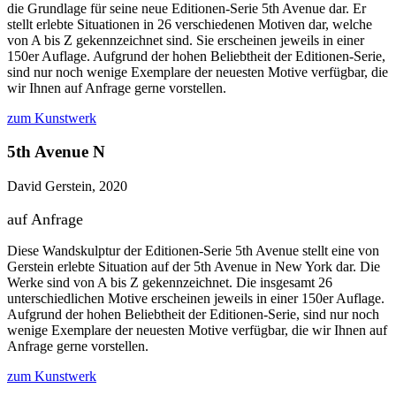
die Grundlage für seine neue Editionen-Serie 5th Avenue dar. Er
stellt erlebte Situationen in 26 verschiedenen Motiven dar, welche
von A bis Z gekennzeichnet sind. Sie erscheinen jeweils in einer
150er Auflage. Aufgrund der hohen Beliebtheit der Editionen-Serie,
sind nur noch wenige Exemplare der neuesten Motive verfügbar, die
wir Ihnen auf Anfrage gerne vorstellen.
zum Kunstwerk
5th Avenue N
David Gerstein, 2020
auf Anfrage
Diese Wandskulptur der Editionen-Serie 5th Avenue stellt eine von
Gerstein erlebte Situation auf der 5th Avenue in New York dar. Die
Werke sind von A bis Z gekennzeichnet. Die insgesamt 26
unterschiedlichen Motive erscheinen jeweils in einer 150er Auflage.
Aufgrund der hohen Beliebtheit der Editionen-Serie, sind nur noch
wenige Exemplare der neuesten Motive verfügbar, die wir Ihnen auf
Anfrage gerne vorstellen.
zum Kunstwerk