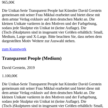
965,00€
Die Unikat-Serie Transparent People hat Künstler David Gerstein
gemeinsam mit seiner Frau Mikhal erarbeitet und bietet diese mit
dem artstar Verlag exklusiv auf dem deutschen Markt an. Die
kleinen Unikate variieren in den Motiven und der Farbgebung,
sodass jede Skulptur ein Unikat ist (keine Auflage). Die
(Tisch-)Skulpturen sind in insgesamt vier Größen erhältlich: Small,
Medium, Large und X-Large. Bitte beachten Sie, dass neben dem
dargestellten Motiv Weitere zur Auswahl stehen.
zum Kunstwerk
Transparent People (Medium)
David Gerstein, 2019
1.100,00€
Die Unikat-Serie Transparent People hat Künstler David Gerstein
gemeinsam mit seiner Frau Mikhal erarbeitet und bietet diese mit
dem artstar Verlag exklusiv auf dem deutschen Markt an. Die
kleinen Unikate variieren in den Motiven und der Farbgebung,
sodass jede Skulptur ein Unikat ist (keine Auflage). Die
(Tisch-)Skulpturen sind in insgesamt vier Größen erhältlich: Small,