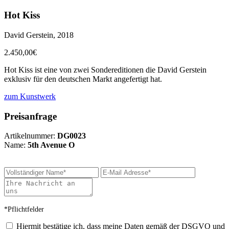
Hot Kiss
David Gerstein, 2018
2.450,00€
Hot Kiss ist eine von zwei Sondereditionen die David Gerstein
exklusiv für den deutschen Markt angefertigt hat.
zum Kunstwerk
Preisanfrage
Artikelnummer:
DG0023
Name:
5th Avenue O
*Pflichtfelder
Hiermit bestätige ich, dass meine Daten gemäß der DSGVO und