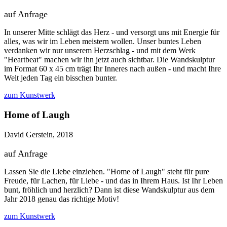
auf Anfrage
In unserer Mitte schlägt das Herz - und versorgt uns mit Energie für
alles, was wir im Leben meistern wollen. Unser buntes Leben
verdanken wir nur unserem Herzschlag - und mit dem Werk
"Heartbeat" machen wir ihn jetzt auch sichtbar. Die Wandskulptur
im Format 60 x 45 cm trägt Ihr Inneres nach außen - und macht Ihre
Welt jeden Tag ein bisschen bunter.
zum Kunstwerk
Home of Laugh
David Gerstein, 2018
auf Anfrage
Lassen Sie die Liebe einziehen. "Home of Laugh" steht für pure
Freude, für Lachen, für Liebe - und das in Ihrem Haus. Ist Ihr Leben
bunt, fröhlich und herzlich? Dann ist diese Wandskulptur aus dem
Jahr 2018 genau das richtige Motiv!
zum Kunstwerk